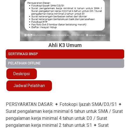
Ahli K3 Umum
SERTIFIKASI BNSP
PELATIHAN OFFLINE
Deskripsi
Jadwal Pelatihan
PERSYARATAN DASAR: ✦ Fotokopi Ijazah SMA/D3/S1 ✦
Surat pengalaman kerja minimal 6 tahun untuk SMA / Surat
pengalaman kerja minimal 4 tahun untuk D3 / Surat
pengalaman kerja minimal 2 tahun untuk S1 ✦ Surat