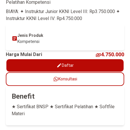
Pelatihan Kompetensi
BIAYA: ✦ Instruktur Junior KKNI Level III: Rp3.750.000 ✦
Instruktur KKNI Level IV: Rp4.750.000
Jenis Produk
Kompetensi
4.750.000
Harga Mulai Dari
Daftar
Konsultasi
Benefit
★ Sertifikat BNSP ★ Sertifikat Pelatihan ★ Softfile
Materi